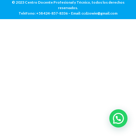
© 2023 Centro Docente Profesional y Técnico, todos los derechos
reservados.
Teléfono: +58 424-857-8336 –
Email: ccdzowie@gmail.com