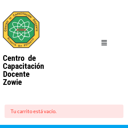
Centro de
Capacitación
Docente
Zowie
Tu carrito está vacío.