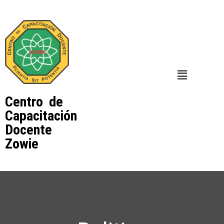
Centro de
Capacitación
Docente
Zowie