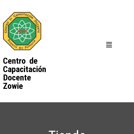
Centro de
Capacitación
Docente
Zowie