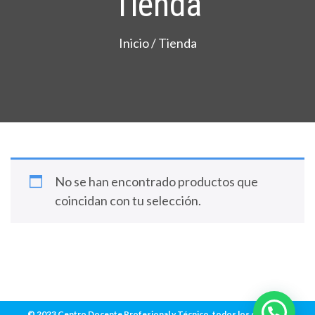
Tienda
Inicio
/ Tienda
No se han encontrado productos que
coincidan con tu selección.
© 2023 Centro Docente Profesional y Técnico, todos los derechos